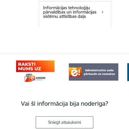
Informācijas tehnoloģiju
pārvaldības un informācijas
sistēmu attīstības daļa
Vai šī informācija bija noderīga?
Sniegt atsauksmi