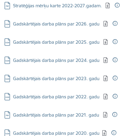
Lejupielādēt:
Stratēģijas mērķu karte 2022-2027.gadam.
Lejupielādēt:
Gadskārtējais darba plāns par 2026. gadu
Lejupielādēt:
Gadskārtējais darba plāns par 2025. gadu
Lejupielādēt:
Gadskārtējais darba plāns par 2024. gadu
Lejupielādēt:
Gadskārtējais darba plāns par 2023. gadu
Lejupielādēt:
Gadskārtējais darba plāns par 2022. gadu
Lejupielādēt:
Gadskārtējais darba plāns par 2021. gadu
Lejupielādēt:
Gadskārtējais darba plāns par 2020. gadu