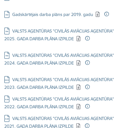
Lejupielādēt:
Gadskārtējais darba plāns par 2019. gadu
Lejupielādēt:
VALSTS AĢENTŪRAS "CIVILĀS AVIĀCIJAS AĢENTŪRA"
2025. GADA DARBA PLĀNA IZPILDE
Lejupielādēt:
VALSTS AĢENTŪRAS "CIVILĀS AVIĀCIJAS AĢENTŪRA"
2024. GADA DARBA PLĀNA IZPILDE
Lejupielādēt:
VALSTS AĢENTŪRAS "CIVILĀS AVIĀCIJAS AĢENTŪRA"
2023. GADA DARBA PLĀNA IZPILDE
Lejupielādēt:
VALSTS AĢENTŪRAS "CIVILĀS AVIĀCIJAS AĢENTŪRA"
2022. GADA DARBA PLĀNA IZPILDE
Lejupielādēt:
VALSTS AĢENTŪRAS "CIVILĀS AVIĀCIJAS AĢENTŪRA"
2021. GADA DARBA PLĀNA IZPILDE