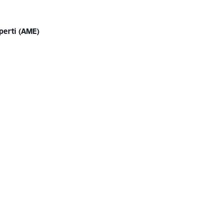
sperti (AME)