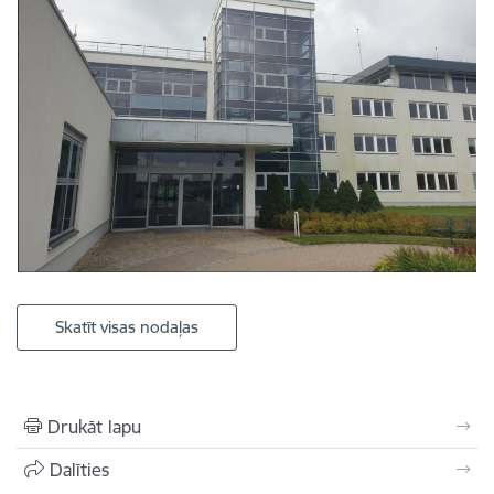
Skatīt visas nodaļas
Drukāt lapu
Dalīties