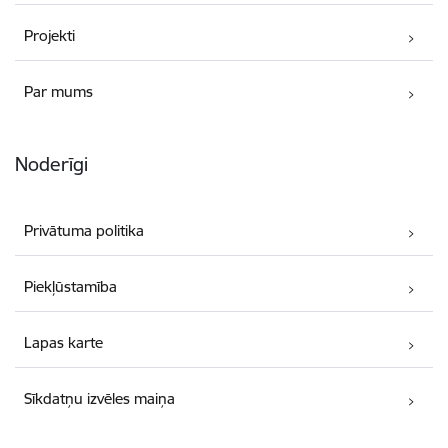
Projekti
Par mums
Noderīgi
Privātuma politika
Piekļūstamība
Lapas karte
Sīkdatņu izvēles maiņa