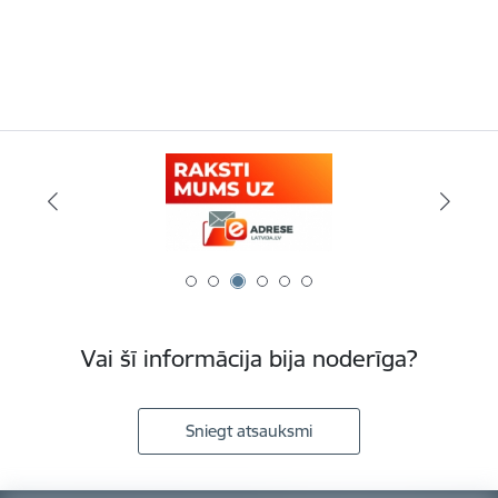
Vai šī informācija bija noderīga?
Sniegt atsauksmi