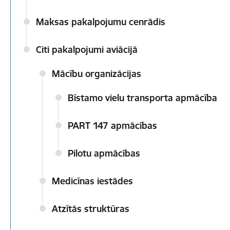
Maksas pakalpojumu cenrādis
Citi pakalpojumi aviācijā
Mācību organizācijas
Bīstamo vielu transporta apmācība
PART 147 apmācības
Pilotu apmācības
Medicīnas iestādes
Atzītās struktūras