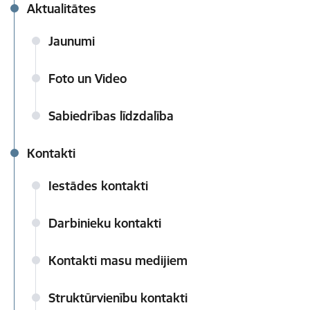
Aktualitātes
Jaunumi
Foto un Video
Sabiedrības līdzdalība
Kontakti
Iestādes kontakti
Darbinieku kontakti
Kontakti masu medijiem
Struktūrvienību kontakti