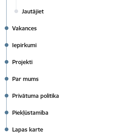
Jautājiet
Vakances
Iepirkumi
Projekti
Par mums
Privātuma politika
Piekļūstamība
Lapas karte