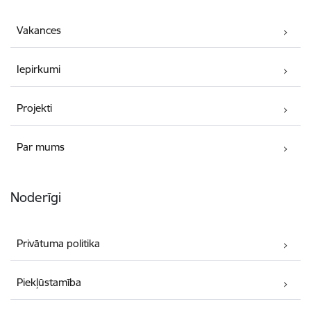
Vakances
Iepirkumi
Projekti
Par mums
Noderīgi
Privātuma politika
Piekļūstamība