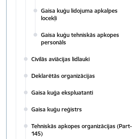
Gaisa kuģu lidojuma apkalpes
locekļi
Gaisa kuģu tehniskās apkopes
personāls
Civilās aviācijas lidlauki
Deklarētās organizācijas
Gaisa kuģa ekspluatanti
Gaisa kuģu reģistrs
Tehniskās apkopes organizācijas (Part-
145)