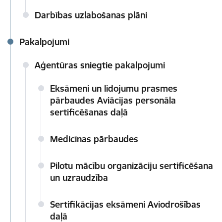
Darbības uzlabošanas plāni
Pakalpojumi
Aģentūras sniegtie pakalpojumi
Eksāmeni un lidojumu prasmes
pārbaudes Aviācijas personāla
sertificēšanas daļā
Medicīnas pārbaudes
Pilotu mācību organizāciju sertificēšana
un uzraudzība
Sertifikācijas eksāmeni Aviodrošības
daļā