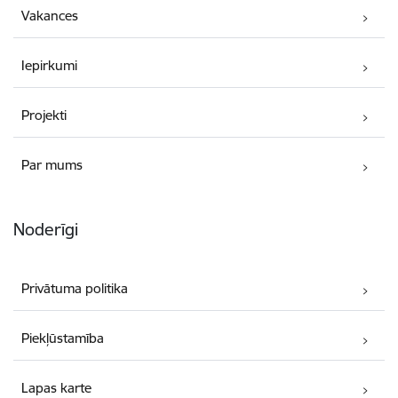
Vakances
Iepirkumi
Projekti
Par mums
Noderīgi
Privātuma politika
Piekļūstamība
Lapas karte