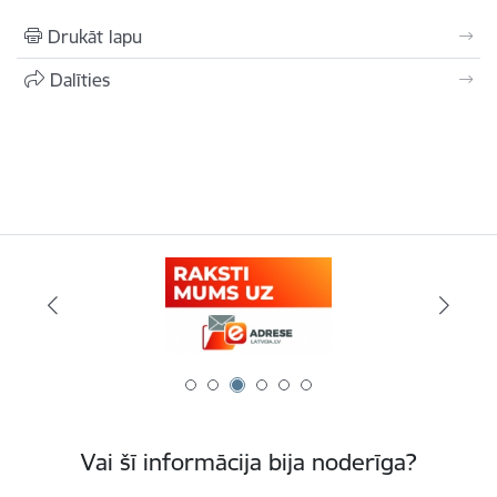
Drukāt lapu
Dalīties
Vai šī informācija bija noderīga?