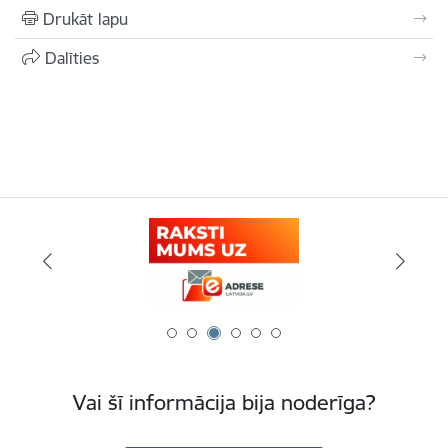
Drukāt lapu
Dalīties
Vai šī informācija bija noderīga?