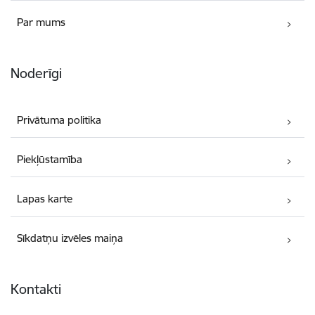
Par mums
Noderīgi
Privātuma politika
Piekļūstamība
Lapas karte
Sīkdatņu izvēles maiņa
Kontakti