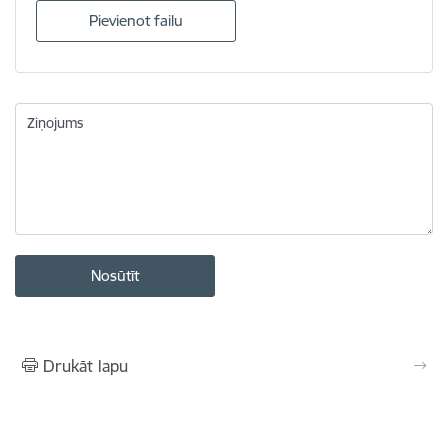
Pievienot failu
Ziņojums
Drukāt lapu