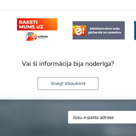
Vai šī informācija bija noderīga?
Sniegt atsauksmi