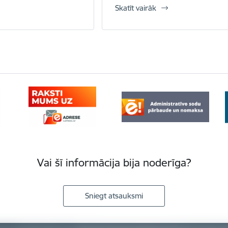
Skatīt vairāk
Vai šī informācija bija noderīga?
Sniegt atsauksmi