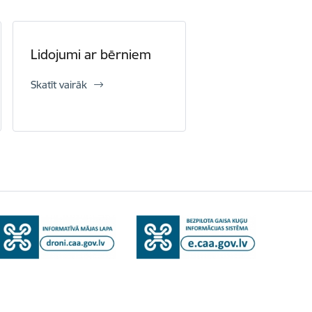
Lidojumi ar bērniem
Skatīt vairāk