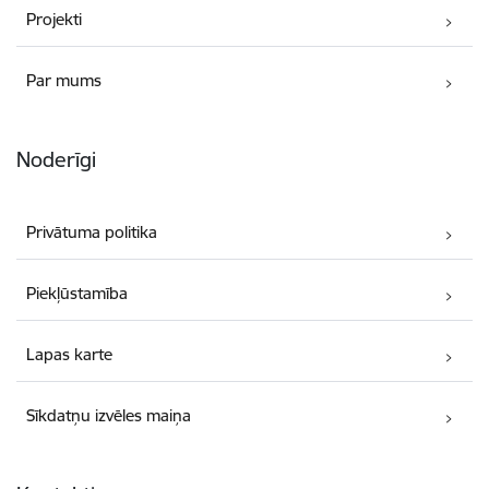
Projekti
Par mums
Noderīgi
Privātuma politika
Piekļūstamība
Lapas karte
Sīkdatņu izvēles maiņa