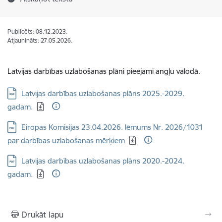
Publicēts: 08.12.2023.
Atjaunināts: 27.05.2026.
Latvijas darbības uzlabošanas plāni pieejami angļu valodā.
Lejupielādēt:
Latvijas darbības uzlabošanas plāns 2025.-2029.
gadam.
Lejupielādēt:
Eiropas Komisijas 23.04.2026. lēmums Nr. 2026/1031
par darbības uzlabošanas mērķiem
Lejupielādēt:
Latvijas darbības uzlabošanas plāns 2020.-2024.
gadam.
Drukāt lapu