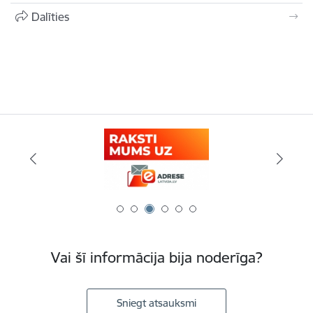
Dalīties
Vai šī informācija bija noderīga?
Sniegt atsauksmi