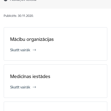
Publicēts: 30.11.2020.
Mācību organizācijas
Skatīt vairāk
Medicīnas iestādes
Skatīt vairāk