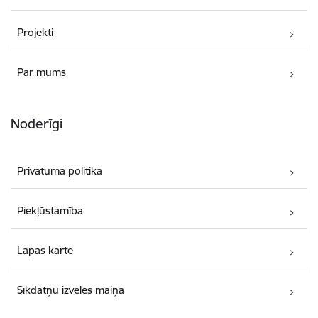
Projekti
Par mums
Noderīgi
Privātuma politika
Piekļūstamība
Lapas karte
Sīkdatņu izvēles maiņa