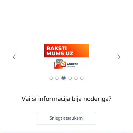
Vai šī informācija bija noderīga?
Sniegt atsauksmi