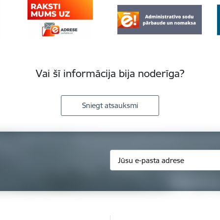
Vai šī informācija bija noderīga?
Sniegt atsauksmi