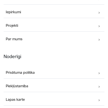
Iepirkumi
Projekti
Par mums
Noderīgi
Privātuma politika
Piekļūstamība
Lapas karte