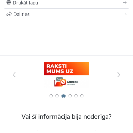
Drukāt lapu
Dalīties
Vai šī informācija bija noderīga?