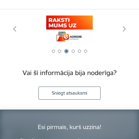
Vai šī informācija bija noderīga?
Sniegt atsauksmi
Esi pirmais, kurš uzzina!