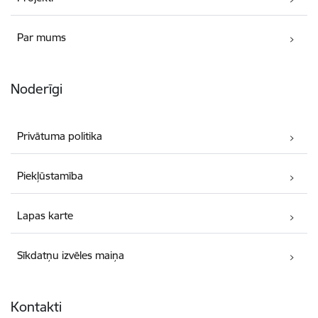
Par mums
Noderīgi
Privātuma politika
Piekļūstamība
Lapas karte
Sīkdatņu izvēles maiņa
Kontakti