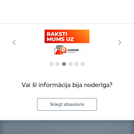
Vai šī informācija bija noderīga?
Sniegt atsauksmi