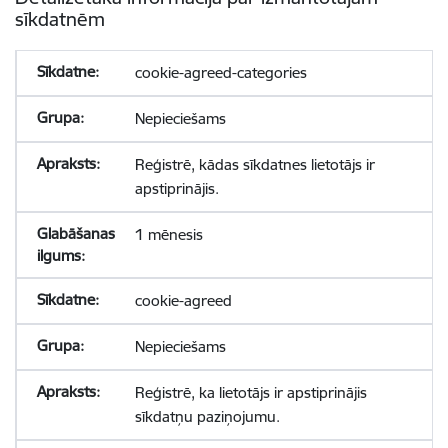
sīkdatnēm
cookie-agreed-categories
Nepieciešams
Reģistrē, kādas sīkdatnes lietotājs ir
apstiprinājis.
1 mēnesis
cookie-agreed
Nepieciešams
Reģistrē, ka lietotājs ir apstiprinājis
sīkdatņu paziņojumu.