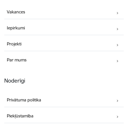
Vakances
Iepirkumi
Projekti
Par mums
Noderīgi
Privātuma politika
Piekļūstamība