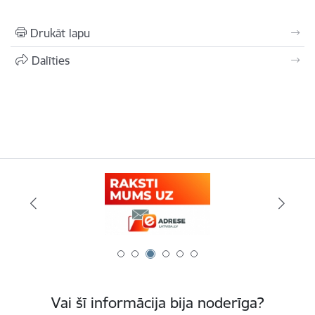
Drukāt lapu
Dalīties
Vai šī informācija bija noderīga?