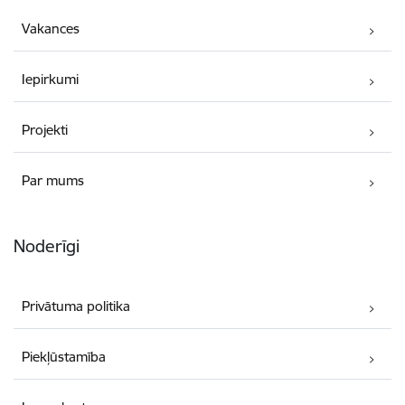
Vakances
Iepirkumi
Projekti
Par mums
Noderīgi
Privātuma politika
Piekļūstamība