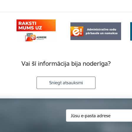
Vai šī informācija bija noderīga?
Sniegt atsauksmi