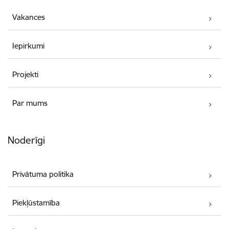
Vakances
Iepirkumi
Projekti
Par mums
Noderīgi
Privātuma politika
Piekļūstamība