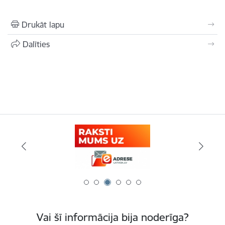
Drukāt lapu
Dalīties
Vai šī informācija bija noderīga?