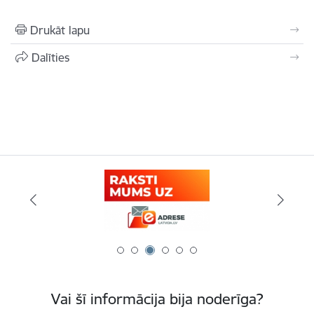
Drukāt lapu
Dalīties
Vai šī informācija bija noderīga?