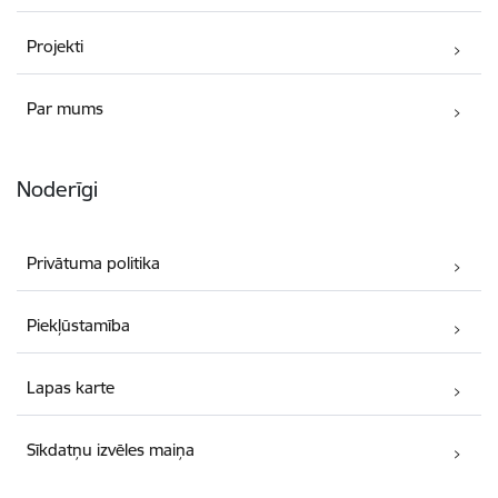
Projekti
Par mums
Noderīgi
Privātuma politika
Piekļūstamība
Lapas karte
Sīkdatņu izvēles maiņa