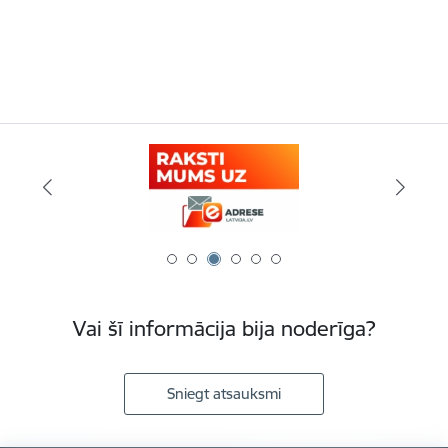
Vai šī informācija bija noderīga?
Sniegt atsauksmi