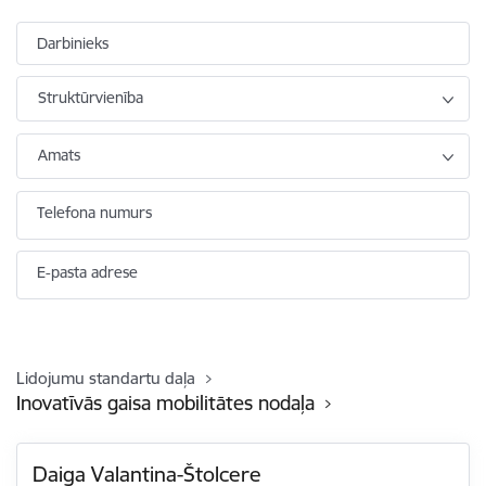
Darbinieks
Struktūrvienība
Amats
Telefona numurs
E-pasta adrese
Lidojumu standartu daļa
Inovatīvās gaisa mobilitātes nodaļa
Daiga Valantina-Štolcere