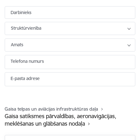
Darbinieks
Struktūrvienība
Amats
Telefona numurs
E-pasta adrese
Gaisa telpas un aviācijas infrastruktūras daļa
Gaisa satiksmes pārvaldības, aeronavigācijas,
meklēšanas un glābšanas nodaļa