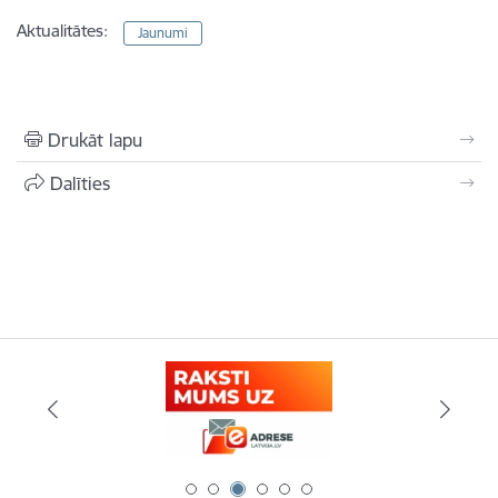
Aktualitātes:
Jaunumi
Drukāt lapu
Dalīties