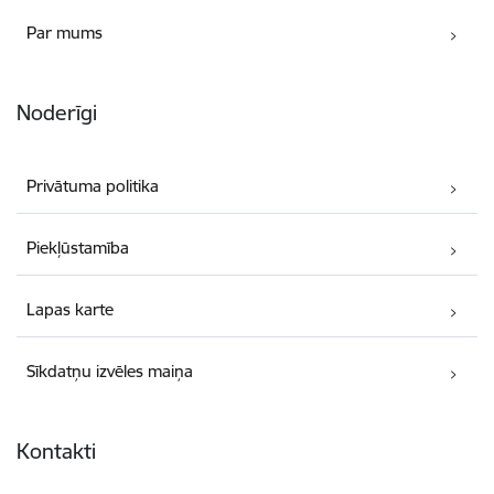
Par mums
Noderīgi
Privātuma politika
Piekļūstamība
Lapas karte
Sīkdatņu izvēles maiņa
Kontakti