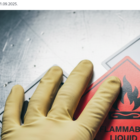
01.09.2025.