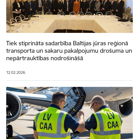
Tiek stiprināta sadarbība Baltijas jūras reģionā
transporta un sakaru pakalpojumu drošuma un
nepārtrauktības nodrošināšā
12.02.2026.