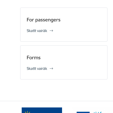
For passengers
Skatīt vairāk
Forms
Skatīt vairāk