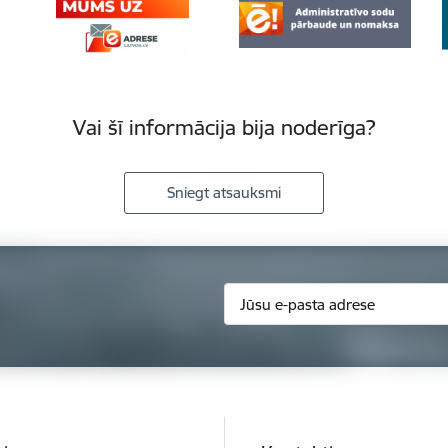
Vai šī informācija bija noderīga?
Sniegt atsauksmi