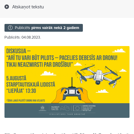
Atskaņot tekstu
Publicēts
pirms vairāk nekā 2 gadiem
Publicēts: 04.08.2023.