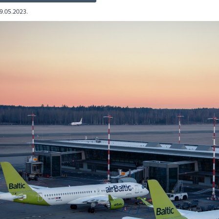
09.05.2023.