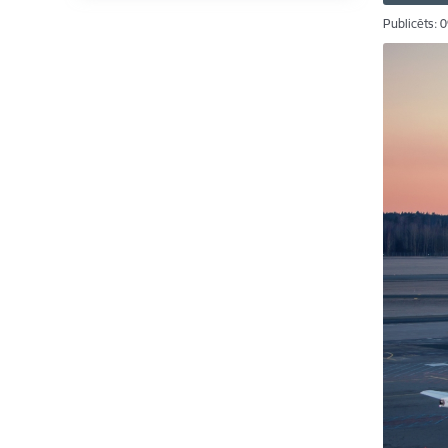
Publicēts: 