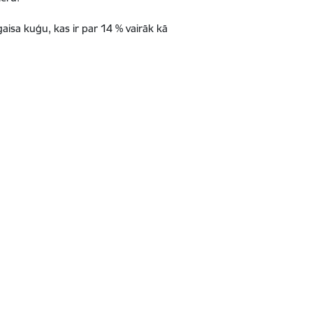
gaisa kuģu, kas ir par 14 % vairāk kā