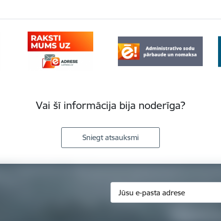
Vai šī informācija bija noderīga?
Sniegt atsauksmi