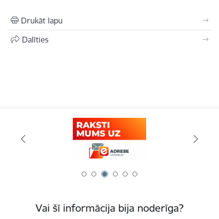
Drukāt lapu
Dalīties
Vai šī informācija bija noderīga?