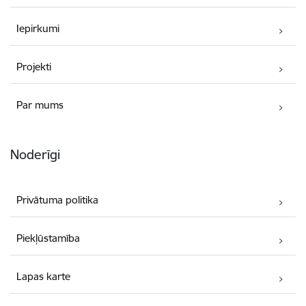
Iepirkumi
Projekti
Par mums
Noderīgi
Privātuma politika
Piekļūstamība
Lapas karte