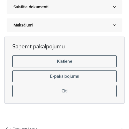
Saistītie dokumenti
Maksājumi
Saņemt pakalpojumu
Klātienē
E-pakalpojums
Citi