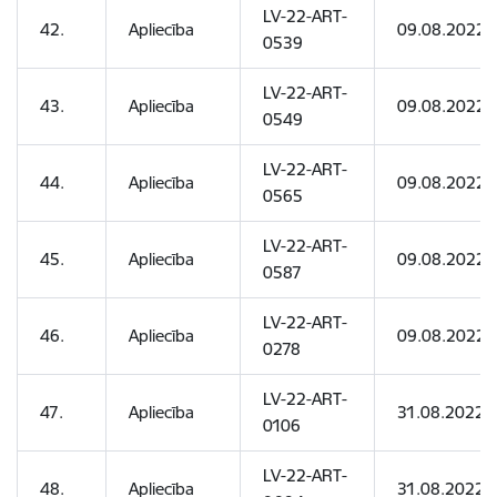
LV-22-ART-
42.
Apliecība
09.08.2022
0539
LV-22-ART-
43.
Apliecība
09.08.2022
0549
LV-22-ART-
44.
Apliecība
09.08.2022
0565
LV-22-ART-
45.
Apliecība
09.08.2022
0587
LV-22-ART-
46.
Apliecība
09.08.2022
0278
LV-22-ART-
47.
Apliecība
31.08.2022
0106
LV-22-ART-
48.
Apliecība
31.08.2022