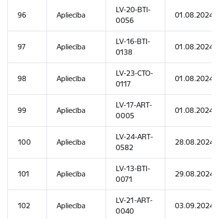
LV-20-BTI-
96
Apliecība
01.08.2024
0056
LV-16-BTI-
97
Apliecība
01.08.2024
0138
LV-23-CTO-
98
Apliecība
01.08.2024
0117
LV-17-ART-
99
Apliecība
01.08.2024
0005
LV-24-ART-
100
Apliecība
28.08.2024
0582
LV-13-BTI-
101
Apliecība
29.08.2024
0071
LV-21-ART-
102
Apliecība
03.09.2024
0040