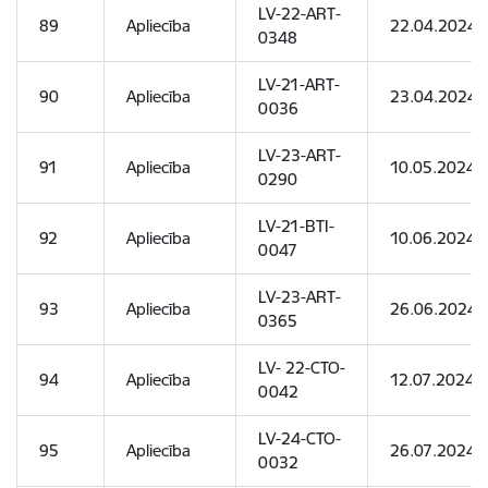
LV-22-ART-
89
Apliecība
22.04.2024
0348
LV-21-ART-
90
Apliecība
23.04.2024
0036
LV-23-ART-
91
Apliecība
10.05.2024
0290
LV-21-BTI-
92
Apliecība
10.06.2024
0047
LV-23-ART-
93
Apliecība
26.06.2024
0365
LV- 22-CTO-
94
Apliecība
12.07.2024
0042
LV-24-CTO-
95
Apliecība
26.07.2024
0032