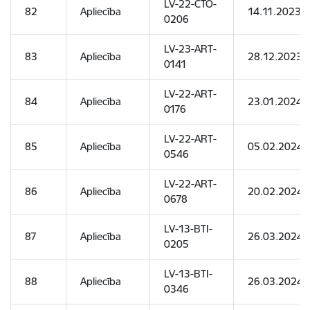
LV-22-CTO-
82
Apliecība
14.11.2023
0206
LV-23-ART-
83
Apliecība
28.12.2023
0141
LV-22-ART-
84
Apliecība
23.01.2024
0176
LV-22-ART-
85
Apliecība
05.02.2024
0546
LV-22-ART-
86
Apliecība
20.02.2024
0678
LV-13-BTI-
87
Apliecība
26.03.2024
0205
LV-13-BTI-
88
Apliecība
26.03.2024
0346