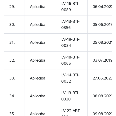
LV-16-BTI-
29.
Apliecība
06.04.2022
0089
LV-13-BTI-
30.
Apliecība
05.06.2017
0356
LV-18-BTI-
31.
Aoliecība
25.08.2021
0034
LV-18-BTI-
32.
Apliecība
03.07.2019
0065
LV-14-BTI-
33.
Apliecība
27.06.2022
0032
LV-13-BTI-
34.
Apliecība
08.08.2022
0330
LV-22-ART-
35.
Apliecība
09.08.2022