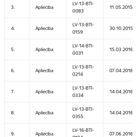
LV-13-BTI-
3.
Apliecība
11.05.2015
0083
LV-13-BTI-
4.
Apliecība
30.10.2015
0159
LV-14-BTI-
5.
Apliecība
15.03.2016
0031
LV-13-BTI-
6.
Apliecība
07.04.2016
0214
LV-13-BTI-
7.
Apliecība
14.04.2016
0334
LV-13-BTI-
8.
Apliecība
14.04.2016
0355
LV-16-BTI-
9.
Apliecība
07.06.2016