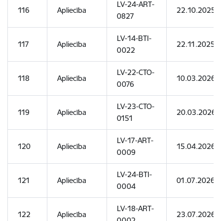
LV-24-ART-
116
Apliecība
22.10.2025
0827
LV-14-BTI-
117
Apliecība
22.11.2025
0022
LV-22-CTO-
118
Apliecība
10.03.2026
0076
LV-23-CTO-
119
Apliecība
20.03.2026
0151
LV-17-ART-
120
Apliecība
15.04.2026
0009
LV-24-BTI-
121
Apliecība
01.07.2026
0004
LV-18-ART-
122
Apliecība
23.07.2026
0002