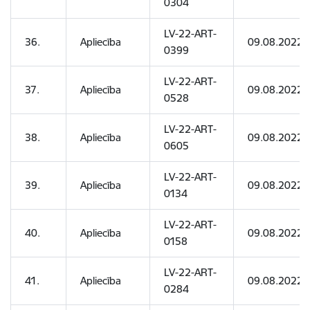
0304
LV-22-ART-
36.
Apliecība
09.08.2022
0399
LV-22-ART-
37.
Apliecība
09.08.2022
0528
LV-22-ART-
38.
Apliecība
09.08.2022
0605
LV-22-ART-
39.
Apliecība
09.08.2022
0134
LV-22-ART-
40.
Apliecība
09.08.2022
0158
LV-22-ART-
41.
Apliecība
09.08.2022
0284