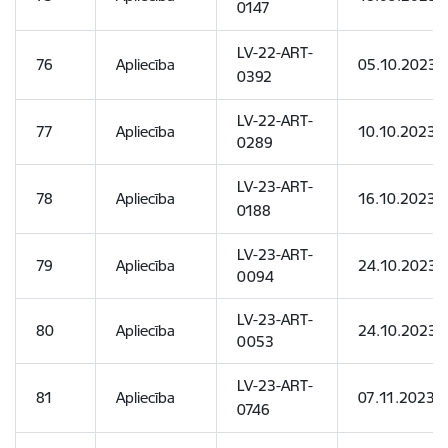
0147
LV-22-ART-
76
Apliecība
05.10.2023
0392
LV-22-ART-
77
Apliecība
10.10.2023
0289
LV-23-ART-
78
Apliecība
16.10.2023
0188
LV-23-ART-
79
Apliecība
24.10.2023
0094
LV-23-ART-
80
Apliecība
24.10.2023
0053
LV-23-ART-
81
Apliecība
07.11.2023
0746