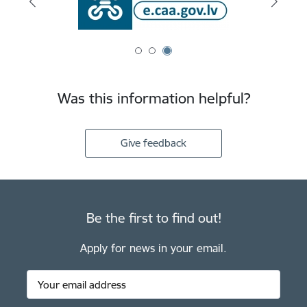
Was this information helpful?
Give feedback
Be the first to find out!
Apply for news in your email.