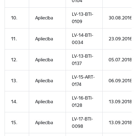
0104
LV-13-BTI-
10.
Apliecība
30.08.2016
0109
LV-14-BTI-
11.
Apliecība
23.09.2016
0034
LV-13-BTI-
12.
Apliecība
05.07.2018
0137
LV-15-ART-
13.
Apliecība
06.09.2018
0174
LV-16-BTI-
14.
Apliecība
13.09.2018
0128
LV-17-BTI-
15.
Apliecība
13.09.2018
0098