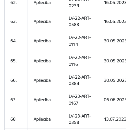
62.
Apliecība
16.05.2023
0239
LV-22-ART-
63.
Apliecība
16.05.2023
0583
LV-22-ART-
64.
Apliecība
30.05.2023
0114
LV-22-ART-
65.
Apliecība
30.05.2023
0116
LV-22-ART-
66.
Apliecība
30.05.2023
0384
LV-23-ART-
67.
Apliecība
06.06.2023
0167
LV-23-ART-
68
Apliecība
13.07.2023
0358