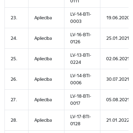
0111
LV-14-BTI-
23.
Apliecība
19.06.2020
0003
LV-16-BTI-
24.
Apliecība
25.01.2021
0126
LV-13-BTI-
25.
Apliecība
02.06.2021
0224
LV-14-BTI-
26.
Apliecība
30.07.2021
0006
LV-18-BTI-
27.
Apliecība
05.08.2021
0017
LV-17-BTI-
28.
Apliecība
21.01.2022
0128