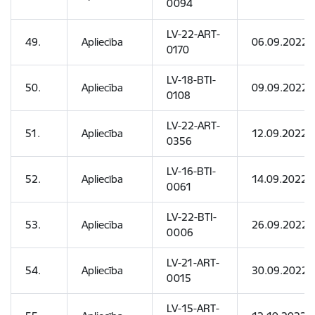
0094
LV-22-ART-
49.
Apliecība
06.09.2022
0170
LV-18-BTI-
50.
Apliecība
09.09.2022
0108
LV-22-ART-
51.
Apliecība
12.09.2022
0356
LV-16-BTI-
52.
Apliecība
14.09.2022
0061
LV-22-BTI-
53.
Apliecība
26.09.2022
0006
LV-21-ART-
54.
Apliecība
30.09.2022
0015
LV-15-ART-