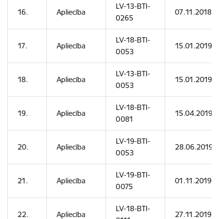
LV-13-BTI-
16.
Apliecība
07.11.2018
0265
LV-18-BTI-
17.
Apliecība
15.01.2019
0053
LV-13-BTI-
18.
Apliecība
15.01.2019
0053
LV-18-BTI-
19.
Apliecība
15.04.2019
0081
LV-19-BTI-
20.
Apliecība
28.06.2019
0053
LV-19-BTI-
21.
Apliecība
01.11.2019
0075
LV-18-BTI-
22.
Apliecība
27.11.2019