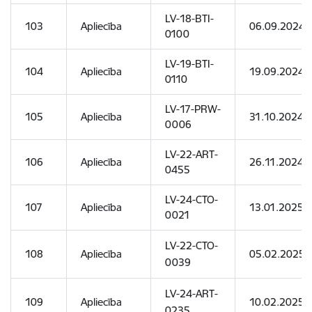
LV-18-BTI-
103
Apliecība
06.09.2024
0100
LV-19-BTI-
104
Apliecība
19.09.2024
0110
LV-17-PRW-
105
Apliecība
31.10.2024
0006
LV-22-ART-
106
Apliecība
26.11.2024
0455
LV-24-CTO-
107
Apliecība
13.01.2025
0021
LV-22-CTO-
108
Apliecība
05.02.2025
0039
LV-24-ART-
109
Apliecība
10.02.2025
0235