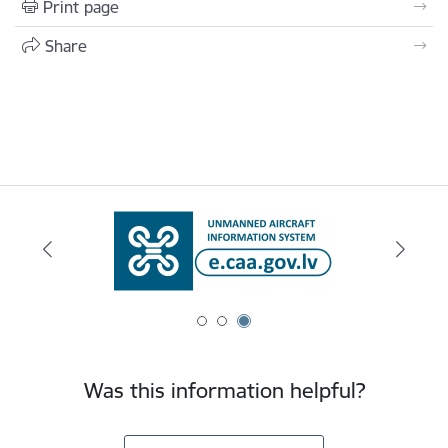
Print page
Share
Was this information helpful?