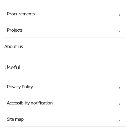
Procurements
Projects
About us
Useful
Privacy Policy
Accessibility notification
Site map