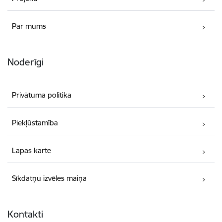
Par mums
Noderīgi
Privātuma politika
Piekļūstamība
Lapas karte
Sīkdatņu izvēles maiņa
Kontakti