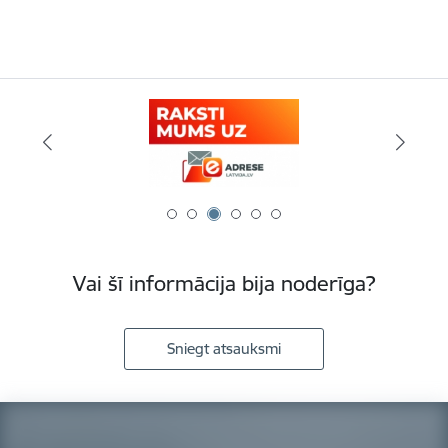
Vai šī informācija bija noderīga?
Sniegt atsauksmi