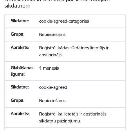
sīkdatnēm
cookie-agreed-categories
Nepieciešams
Reģistrē, kādas sīkdatnes lietotājs ir
apstiprinājis.
1 mēnesis
cookie-agreed
Nepieciešams
Reģistrē, ka lietotājs ir apstiprinājis
sīkdatņu paziņojumu.