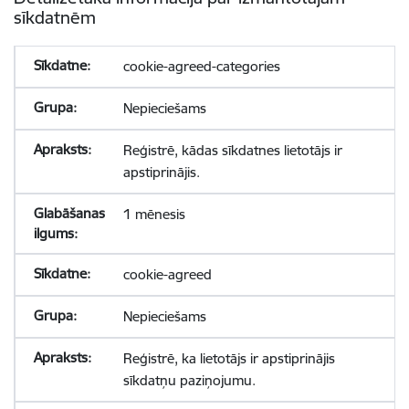
sīkdatnēm
cookie-agreed-categories
Nepieciešams
Reģistrē, kādas sīkdatnes lietotājs ir
apstiprinājis.
1 mēnesis
cookie-agreed
Nepieciešams
Reģistrē, ka lietotājs ir apstiprinājis
sīkdatņu paziņojumu.