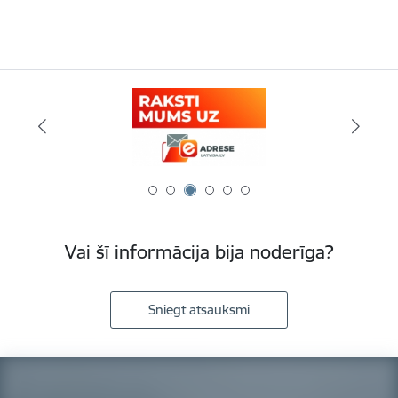
Vai šī informācija bija noderīga?
Sniegt atsauksmi