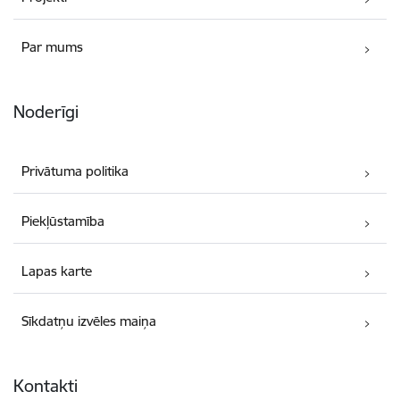
Par mums
Noderīgi
Privātuma politika
Piekļūstamība
Lapas karte
Sīkdatņu izvēles maiņa
Kontakti