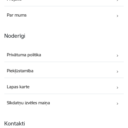
Par mums
Noderīgi
Privātuma politika
Piekļūstamība
Lapas karte
Sīkdatņu izvēles maiņa
Kontakti