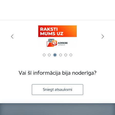
Vai šī informācija bija noderīga?
Sniegt atsauksmi