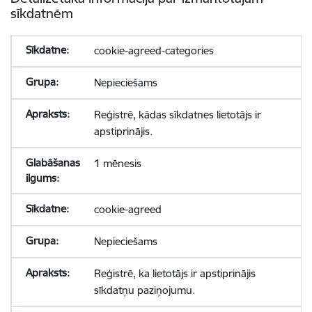
sīkdatnēm
cookie-agreed-categories
Nepieciešams
Reģistrē, kādas sīkdatnes lietotājs ir
apstiprinājis.
1 mēnesis
cookie-agreed
Nepieciešams
Reģistrē, ka lietotājs ir apstiprinājis
sīkdatņu paziņojumu.