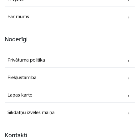
Par mums
Noderīgi
Privātuma politika
Piekļūstamība
Lapas karte
Sīkdatņu izvēles maiņa
Kontakti