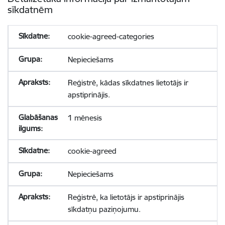
sīkdatnēm
cookie-agreed-categories
Nepieciešams
Reģistrē, kādas sīkdatnes lietotājs ir
apstiprinājis.
1 mēnesis
cookie-agreed
Nepieciešams
Reģistrē, ka lietotājs ir apstiprinājis
sīkdatņu paziņojumu.