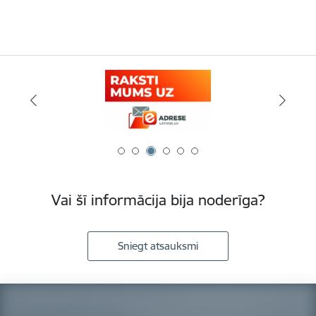
Vai šī informācija bija noderīga?
Sniegt atsauksmi