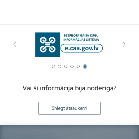
Vai šī informācija bija noderīga?
Sniegt atsauksmi