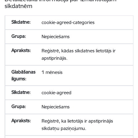
sīkdatnēm
cookie-agreed-categories
Nepieciešams
Reģistrē, kādas sīkdatnes lietotājs ir
apstiprinājis.
1 mēnesis
cookie-agreed
Nepieciešams
Reģistrē, ka lietotājs ir apstiprinājis
sīkdatņu paziņojumu.