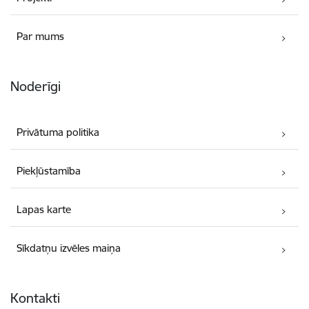
Par mums
Noderīgi
Privātuma politika
Piekļūstamība
Lapas karte
Sīkdatņu izvēles maiņa
Kontakti