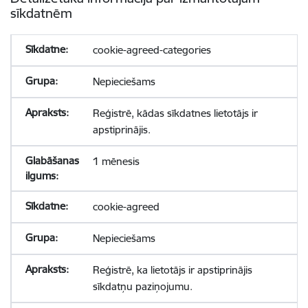
sīkdatnēm
cookie-agreed-categories
Nepieciešams
Reģistrē, kādas sīkdatnes lietotājs ir
apstiprinājis.
1 mēnesis
cookie-agreed
Nepieciešams
Reģistrē, ka lietotājs ir apstiprinājis
sīkdatņu paziņojumu.