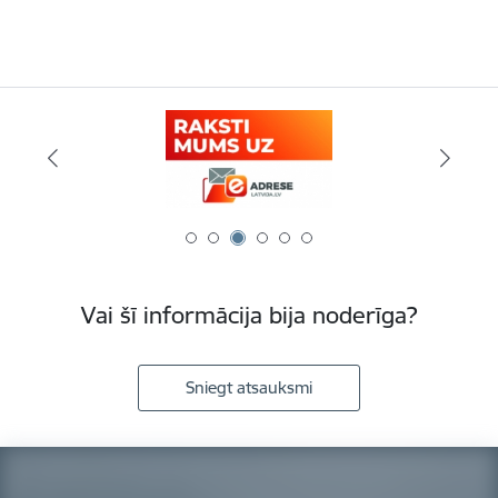
Vai šī informācija bija noderīga?
Sniegt atsauksmi