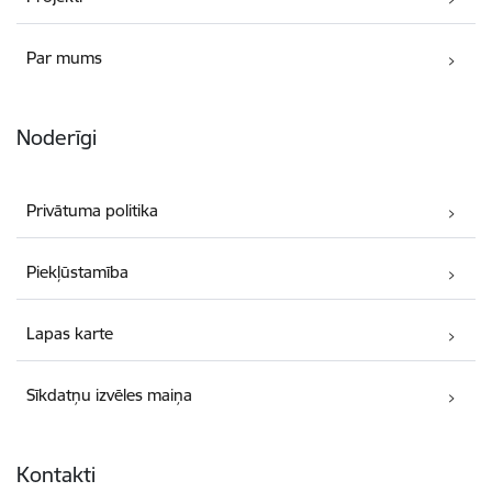
Par mums
Noderīgi
Privātuma politika
Piekļūstamība
Lapas karte
Sīkdatņu izvēles maiņa
Kontakti