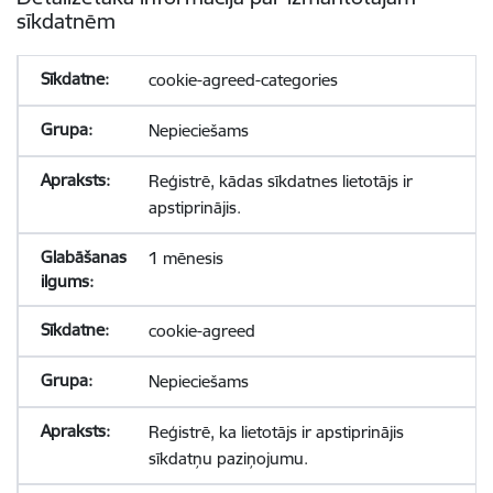
sīkdatnēm
cookie-agreed-categories
Nepieciešams
Reģistrē, kādas sīkdatnes lietotājs ir
apstiprinājis.
1 mēnesis
cookie-agreed
Nepieciešams
Reģistrē, ka lietotājs ir apstiprinājis
sīkdatņu paziņojumu.