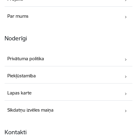
Par mums
Noderīgi
Privātuma politika
Piekļūstamība
Lapas karte
Sīkdatņu izvēles maiņa
Kontakti