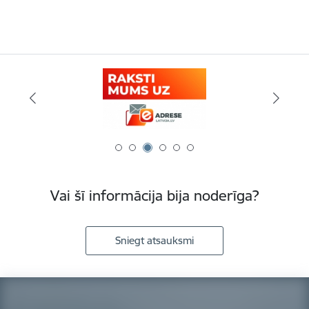
Vai šī informācija bija noderīga?
Sniegt atsauksmi