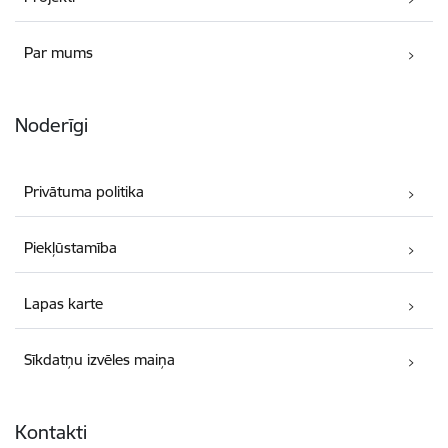
Par mums
Noderīgi
Privātuma politika
Piekļūstamība
Lapas karte
Sīkdatņu izvēles maiņa
Kontakti