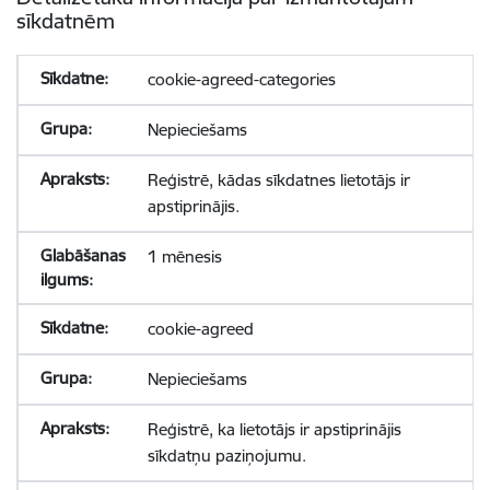
sīkdatnēm
cookie-agreed-categories
Nepieciešams
Reģistrē, kādas sīkdatnes lietotājs ir
apstiprinājis.
1 mēnesis
cookie-agreed
Nepieciešams
Reģistrē, ka lietotājs ir apstiprinājis
sīkdatņu paziņojumu.