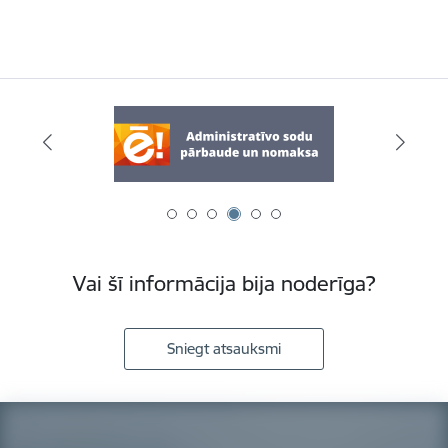
Vai šī informācija bija noderīga?
Sniegt atsauksmi