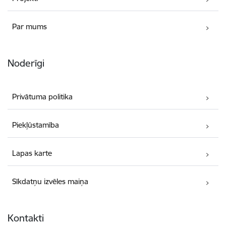
Par mums
Noderīgi
Privātuma politika
Piekļūstamība
Lapas karte
Sīkdatņu izvēles maiņa
Kontakti