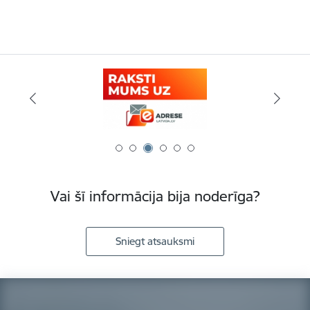
Vai šī informācija bija noderīga?
Sniegt atsauksmi