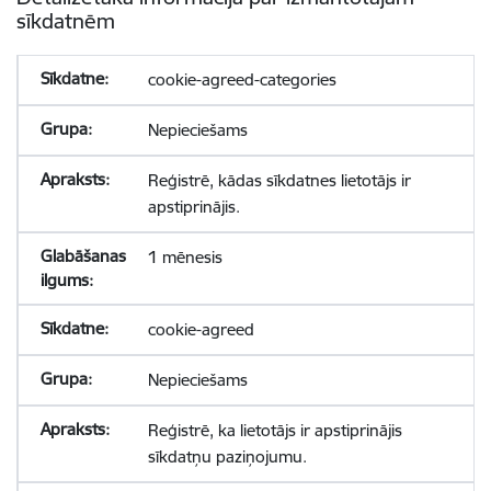
sīkdatnēm
cookie-agreed-categories
Nepieciešams
Reģistrē, kādas sīkdatnes lietotājs ir
apstiprinājis.
1 mēnesis
cookie-agreed
Nepieciešams
Reģistrē, ka lietotājs ir apstiprinājis
sīkdatņu paziņojumu.