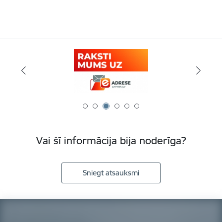
Vai šī informācija bija noderīga?
Sniegt atsauksmi