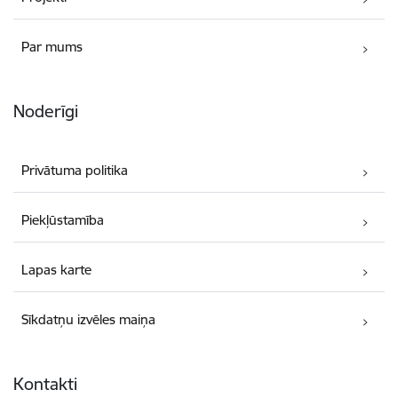
Par mums
Noderīgi
Privātuma politika
Piekļūstamība
Lapas karte
Sīkdatņu izvēles maiņa
Kontakti