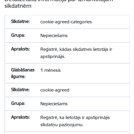
sīkdatnēm
cookie-agreed-categories
Nepieciešams
Reģistrē, kādas sīkdatnes lietotājs ir
apstiprinājis.
1 mēnesis
cookie-agreed
Nepieciešams
Reģistrē, ka lietotājs ir apstiprinājis
sīkdatņu paziņojumu.