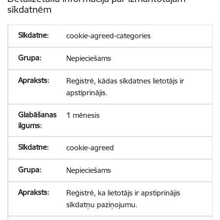
sīkdatnēm
cookie-agreed-categories
Nepieciešams
Reģistrē, kādas sīkdatnes lietotājs ir
apstiprinājis.
1 mēnesis
cookie-agreed
Nepieciešams
Reģistrē, ka lietotājs ir apstiprinājis
sīkdatņu paziņojumu.