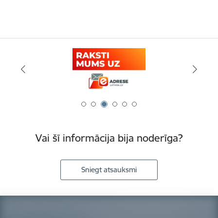
Vai šī informācija bija noderīga?
Sniegt atsauksmi