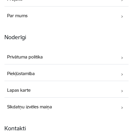
Par mums
Noderīgi
Privātuma politika
Piekļūstamība
Lapas karte
Sīkdatņu izvēles maiņa
Kontakti