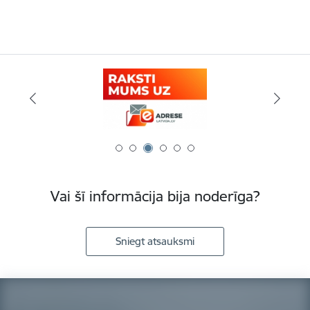
Vai šī informācija bija noderīga?
Sniegt atsauksmi