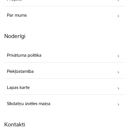
Par mums
Noderīgi
Privātuma politika
Piekļūstamība
Lapas karte
Sīkdatņu izvēles maiņa
Kontakti