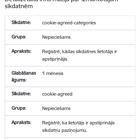
sīkdatnēm
cookie-agreed-categories
Nepieciešams
Reģistrē, kādas sīkdatnes lietotājs ir
apstiprinājis.
1 mēnesis
cookie-agreed
Nepieciešams
Reģistrē, ka lietotājs ir apstiprinājis
sīkdatņu paziņojumu.